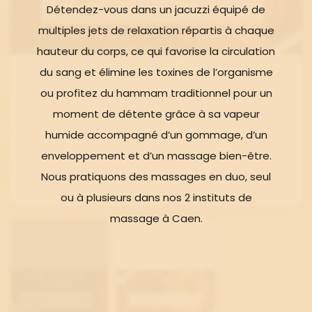
Détendez-vous dans un jacuzzi équipé de
multiples jets de relaxation répartis à chaque
hauteur du corps, ce qui favorise la circulation
du sang et élimine les toxines de l’organisme
ou profitez du hammam traditionnel pour un
moment de détente grâce à sa vapeur
humide accompagné d’un gommage, d’un
enveloppement et d’un massage bien-être.
Nous pratiquons des massages en duo, seul
ou à plusieurs dans nos 2 instituts de
massage à Caen.