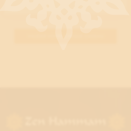
VALIDER VOTRE CHÈQUE CADEAU