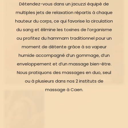
Détendez-vous dans un jacuzzi équipé de
multiples jets de relaxation répartis à chaque
hauteur du corps, ce qui favorise la circulation
du sang et élimine les toxines de l’organisme
ou profitez du hammam traditionnel pour un
moment de détente grâce à sa vapeur
humide accompagné d’un gommage, d’un
enveloppement et d’un massage bien-être.
Nous pratiquons des massages en duo, seul
ou à plusieurs dans nos 2 instituts de
massage à Caen.