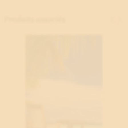
Produits associés