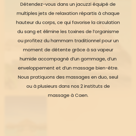
Détendez-vous dans un jacuzzi équipé de
multiples jets de relaxation répartis à chaque
hauteur du corps, ce qui favorise la circulation
du sang et élimine les toxines de l’organisme
ou profitez du hammam traditionnel pour un
moment de détente grâce à sa vapeur
humide accompagné d’un gommage, d’un
enveloppement et d’un massage bien-être.
Nous pratiquons des massages en duo, seul
ou à plusieurs dans nos 2 instituts de
massage à Caen.