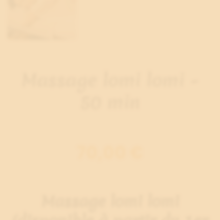
Massage lomi lomi -
50 min
70,00 €
Massage lomi lomi