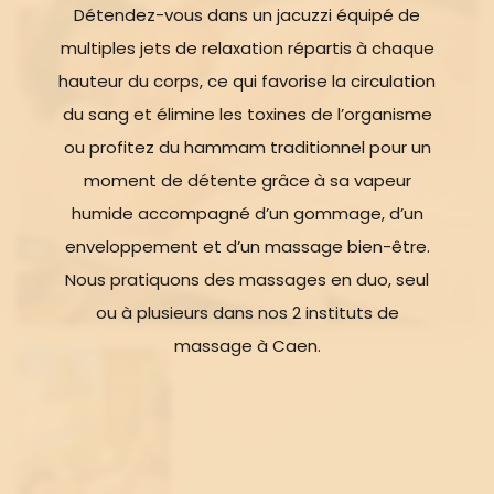
Détendez-vous dans un jacuzzi équipé de
multiples jets de relaxation répartis à chaque
hauteur du corps, ce qui favorise la circulation
du sang et élimine les toxines de l’organisme
ou profitez du hammam traditionnel pour un
moment de détente grâce à sa vapeur
humide accompagné d’un gommage, d’un
enveloppement et d’un massage bien-être.
Nous pratiquons des massages en duo, seul
ou à plusieurs dans nos 2 instituts de
massage à Caen.